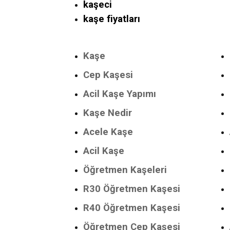
kaşeci
kaşe fiyatları
Kaşe
Cep Kaşesi
Acil Kaşe Yapımı
Kaşe Nedir
Acele Kaşe
Acil Kaşe
Öğretmen Kaşeleri
R30 Öğretmen Kaşesi
R40 Öğretmen Kaşesi
Öğretmen Cep Kaşesi