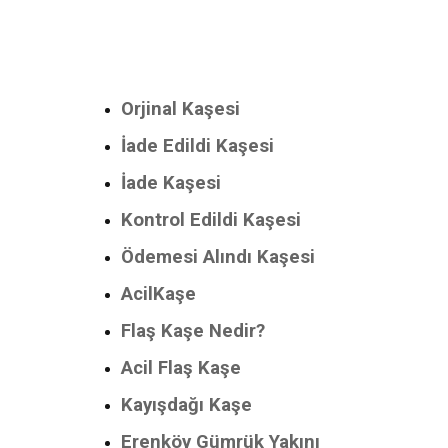
Orjinal Kaşesi
İade Edildi Kaşesi
İade Kaşesi
Kontrol Edildi Kaşesi
Ödemesi Alındı Kaşesi
AcilKaşe
Flaş Kaşe Nedir?
Acil Flaş Kaşe
Kayışdağı Kaşe
Erenköy Gümrük Yakını