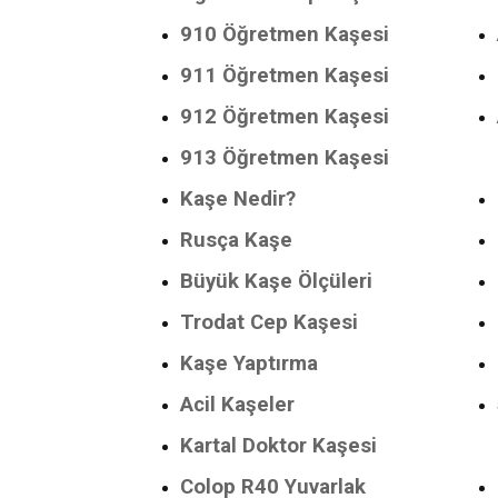
910 Öğretmen Kaşesi
911 Öğretmen Kaşesi
912 Öğretmen Kaşesi
913 Öğretmen Kaşesi
Kaşe Nedir?
Rusça Kaşe
Büyük Kaşe Ölçüleri
Trodat Cep Kaşesi
Kaşe Yaptırma
Acil Kaşeler
Kartal Doktor Kaşesi
Colop R40 Yuvarlak