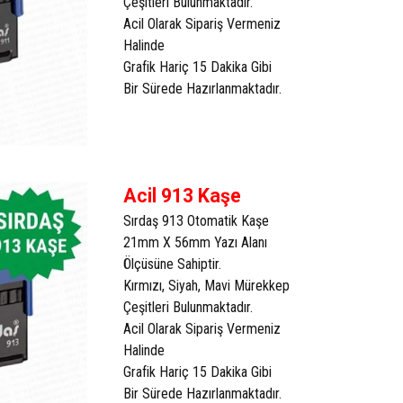
Çeşitleri Bulunmaktadır.
Acil Olarak Sipariş Vermeniz
Halinde
Grafik Hariç 15 Dakika Gibi
Bir Sürede Hazırlanmaktadır.
Acil 913 Kaşe
Sırdaş 913 Otomatik Kaşe
21mm X 56mm Yazı Alanı
Ölçüsüne Sahiptir.
Kırmızı, Siyah, Mavi Mürekkep
Çeşitleri Bulunmaktadır.
Acil Olarak Sipariş Vermeniz
Halinde
Grafik Hariç 15 Dakika Gibi
Bir Sürede Hazırlanmaktadır.