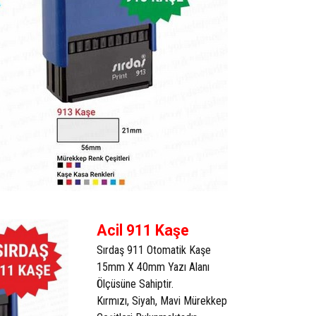
Acil 911 Kaşe
Sırdaş 911 Otomatik Kaşe
15mm X 40mm Yazı Alanı
Ölçüsüne Sahiptir.
Kırmızı, Siyah, Mavi Mürekkep