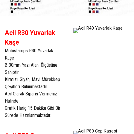
Acil R30 Yuvarlak
Kaşe
Mobistamps R30 Yuvarlak
Kaşe
Ø 30mm Yazı Alanı Ölçüsüne
Sahiptir.
Kırmızı, Siyah, Mavi Mürekkep
Çeşitleri Bulunmaktadır.
Acil Olarak Sipariş Vermeniz
Halinde
Grafik Hariç 15 Dakika Gibi Bir
Sürede Hazırlanmaktadır.