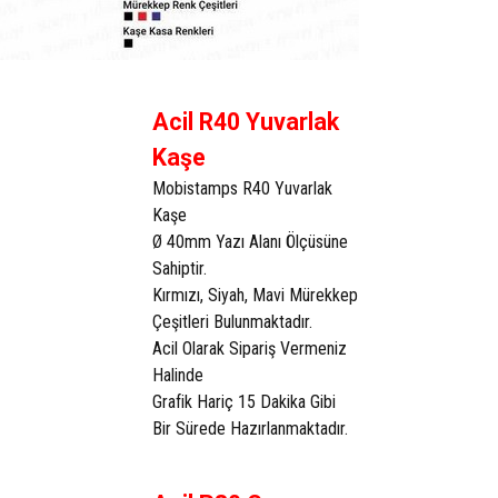
Acil R40 Yuvarlak
Kaşe
Mobistamps R40 Yuvarlak
Kaşe
Ø 40mm Yazı Alanı Ölçüsüne
Sahiptir.
Kırmızı, Siyah, Mavi Mürekkep
Çeşitleri Bulunmaktadır.
Acil Olarak Sipariş Vermeniz
Halinde
Grafik Hariç 15 Dakika Gibi
Bir Sürede Hazırlanmaktadır.