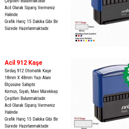
Çeşitleri Bulunmaktadır.
Acil Olarak Sipariş Vermeniz
Halinde
Grafik Hariç 15 Dakika Gibi Bir
Sürede Hazırlanmaktadır.
Acil 912 Kaşe
Sırdaş 912 Otomatik Kaşe
18mm X 48mm Yazı Alanı
Ölçüsüne Sahiptir.
Kırmızı, Siyah, Mavi Mürekkep
Çeşitleri Bulunmaktadır.
Acil Olarak Sipariş Vermeniz
Halinde
Grafik Hariç 15 Dakika Gibi Bir
Sürede Hazırlanmaktadır.