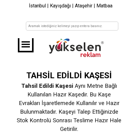
İstanbul | Kayışdağı | Ataşehir | Matbaa
TAHSİL EDİLDİ KAŞESİ
Tahsil Edildi Kaşesi
Aynı Metne Bağlı
Kullanılan Hazır Kaşedir. Bu Kaşe
Evrakları İşaretlemede Kullanılır ve Hazır
Bulunmaktadır. Kaşeyi Talep Ettiğinizde
Stok Kontrolü Sonrası Teslime Hazır Hale
Getirilir.