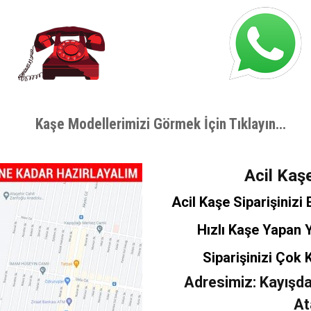
Kaşe Modellerimizi Görmek İçin Tıklayın...
Acil Kaş
Acil Kaşe Siparişinizi
Hızlı Kaşe Yapan 
Siparişinizi Çok 
Adresimiz: Kayışda
At