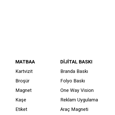
MATBAA
DİJİTAL BASKI
Kartvizit
Branda Baskı
Broşür
Folyo Baskı
Magnet
One Way Vision
Kaşe
Reklam Uygulama
Etiket
Araç Magneti