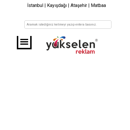
İstanbul | Kayışdağı | Ataşehir | Matbaa