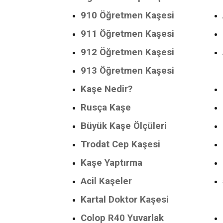
910 Öğretmen Kaşesi
911 Öğretmen Kaşesi
912 Öğretmen Kaşesi
913 Öğretmen Kaşesi
Kaşe Nedir?
Rusça Kaşe
Büyük Kaşe Ölçüleri
Trodat Cep Kaşesi
Kaşe Yaptırma
Acil Kaşeler
Kartal Doktor Kaşesi
Colop R40 Yuvarlak