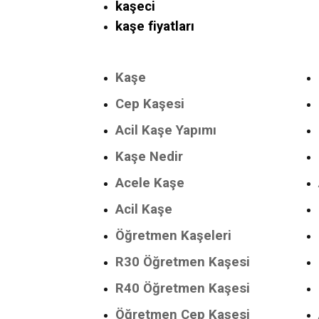
kaşeci
kaşe fiyatları
Kaşe
Cep Kaşesi
Acil Kaşe Yapımı
Kaşe Nedir
Acele Kaşe
Acil Kaşe
Öğretmen Kaşeleri
R30 Öğretmen Kaşesi
R40 Öğretmen Kaşesi
Öğretmen Cep Kaşesi