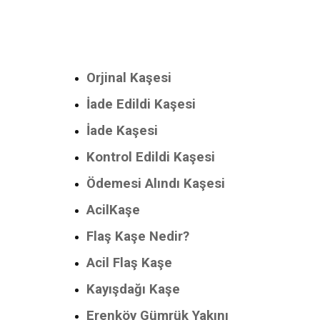
Orjinal Kaşesi
İade Edildi Kaşesi
İade Kaşesi
Kontrol Edildi Kaşesi
Ödemesi Alındı Kaşesi
AcilKaşe
Flaş Kaşe Nedir?
Acil Flaş Kaşe
Kayışdağı Kaşe
Erenköy Gümrük Yakını