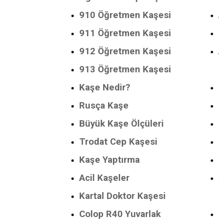
910 Öğretmen Kaşesi
911 Öğretmen Kaşesi
912 Öğretmen Kaşesi
913 Öğretmen Kaşesi
Kaşe Nedir?
Rusça Kaşe
Büyük Kaşe Ölçüleri
Trodat Cep Kaşesi
Kaşe Yaptırma
Acil Kaşeler
Kartal Doktor Kaşesi
Colop R40 Yuvarlak