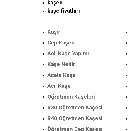
kaşeci
kaşe fiyatları
Kaşe
Cep Kaşesi
Acil Kaşe Yapımı
Kaşe Nedir
Acele Kaşe
Acil Kaşe
Öğretmen Kaşeleri
R30 Öğretmen Kaşesi
R40 Öğretmen Kaşesi
Öğretmen Cep Kaşesi