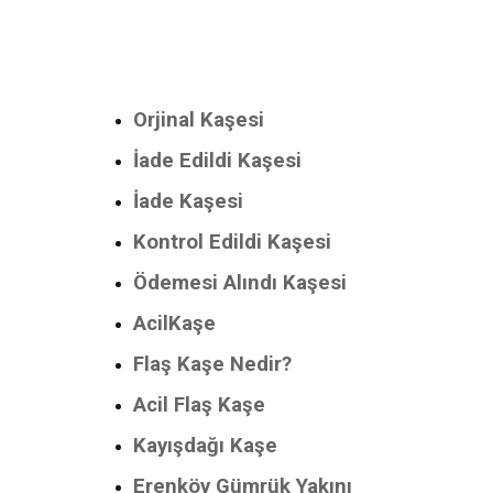
Orjinal Kaşesi
İade Edildi Kaşesi
İade Kaşesi
Kontrol Edildi Kaşesi
Ödemesi Alındı Kaşesi
AcilKaşe
Flaş Kaşe Nedir?
Acil Flaş Kaşe
Kayışdağı Kaşe
Erenköy Gümrük Yakını